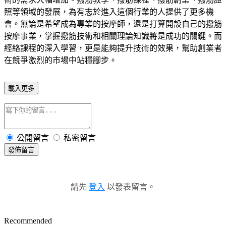
照等領域的發展，為有志於進入這個行業的人提供了更多機
會。無論是希望成為專業的按摩師，還是打算開設自己的撥筋
按摩事業，掌握撥筋技術和相關理論知識將是成功的關鍵。而
經絡課程的深入學習，更是能夠提升技術的效果，幫助創業者
在競爭激烈的市場中站穩腳步。
載入更多
公開留言
私密留言
發佈留言
請先
登入
以發表留言。
Recommended