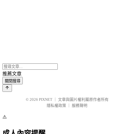
推薦文章
關閉搜尋
© 2026
PIXNET
｜
文章與圖片權利屬原作者所有
隱私權政策
｜
服務聲明
⚠️
成人內容提醒