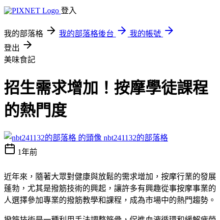
登入
我的部落格
我的部落格後台
我的帳號
登出
美味食記
招生需求增加！按摩學徒課程
的熱門度
nbt241132的部落格
1年前
近年來，隨著大眾對健康與放鬆的需求增加，按摩行業的發展
蓬勃，尤其是撥筋技術的興起，讓許多有興趣從事按摩事業的
人選擇參加專業的撥筋教學和課程，成為市場中的熱門趨勢。
撥筋技術是一種利用手法調整筋骨，促進血液循環和緩解疲勞