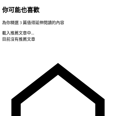
你可能也喜歡
為你精選 3 篇值得延伸閱讀的內容
載入推薦文章中...
目前沒有推薦文章